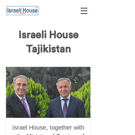
Israeli House
Tajikistan
Israel House, together with