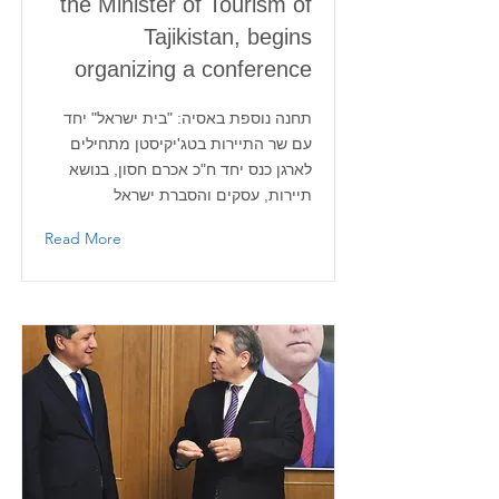
the Minister of Tourism of
Tajikistan, begins
organizing a conference
תחנה נוספת באסיה: "בית ישראל" יחד
עם שר התיירות בטג'יקיסטן מתחילים
לארגן כנס יחד ח"כ אכרם חסון, בנושא
תיירות, עסקים והסברת ישראל
Read More