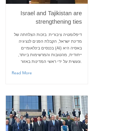
Israel and Tajikistan are
strengthening ties
דיפלומטיה ציבורית: בזכות הצלחתה של
מדינת ישראל, הקבלת הפנים לנציגיה
בכנסים בינלאומיים (AI) באסיה היא
ייחודית, מהטובות והמרשימות ביותר,
ונעשית על ידי ראשי המדינות באזור.
Read More