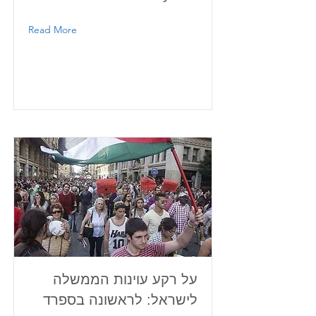
Read More
על רקע עוינות הממשלה
לישראל: לראשונה בספרד