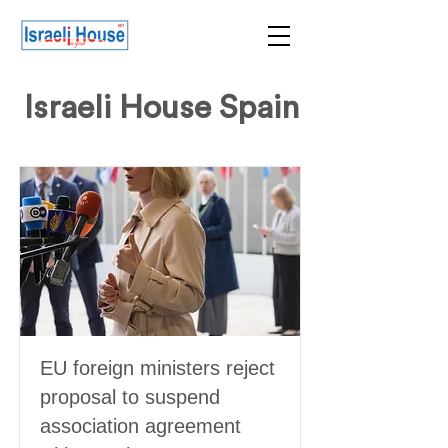
Israeli House Spain
EU foreign ministers reject
proposal to suspend
association agreement