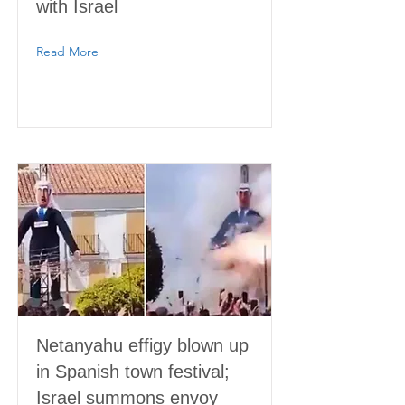
with Israel
Read More
Netanyahu effigy blown up
in Spanish town festival;
Israel summons envoy